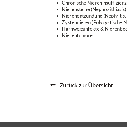
Chronische Niereninsuffizienz
Nierensteine (Nephrolithiasis)
Nierenentzündung (Nephritis,
Zystennieren (Polyzystische 
Harnwegsinfekte & Nierenbec
Nierentumore
Zurück zur Übersicht