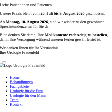
Liebe Patientinnen und Patienten
Unsere Praxis bleibt vom
20. Juli bis 9. August 2026
geschlossen.
Ab
Montag, 10. August 2026
, sind wir wieder zu den gewohnten
Sprechstundenzeiten für Sie da.
Bitte denken Sie daran, Ihre
Medikamente rechtzeitig zu bestellen
,
damit Ihre Versorgung während unseren Ferien gewährleistet ist.
Wir danken Ihnen für Ihr Verständnis
Ihre Urologie Frauenfeld
Home
Behandlungen
Fachgebiete
Urologie für die Frau
Urologie für den Mann
Team
Kontakt