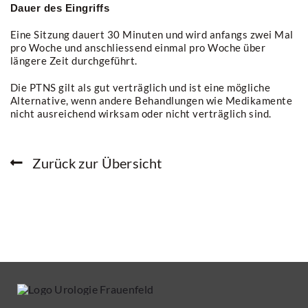
Dauer des Eingriffs
Eine Sitzung dauert 30 Minuten und wird anfangs zwei Mal
pro Woche und anschliessend einmal pro Woche über
längere Zeit durchgeführt.
Die PTNS gilt als gut verträglich und ist eine mögliche
Alternative, wenn andere Behandlungen wie Medikamente
nicht ausreichend wirksam oder nicht verträglich sind.
Zurück zur Übersicht