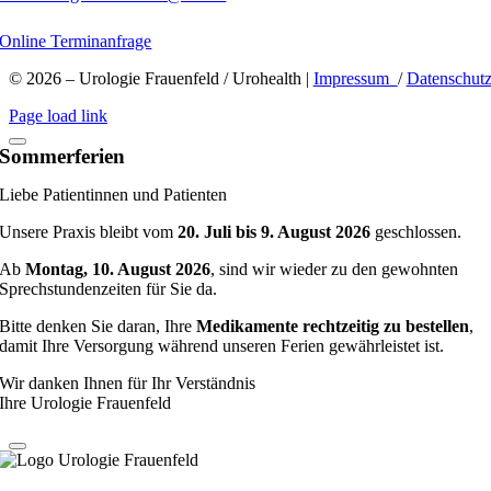
Online Terminanfrage
© 2026 – Urologie Frauenfeld / Urohealth |
Impressum
/
Datenschut
Page load link
Sommerferien
Liebe Patientinnen und Patienten
Unsere Praxis bleibt vom
20. Juli bis 9. August 2026
geschlossen.
Ab
Montag, 10. August 2026
, sind wir wieder zu den gewohnten
Sprechstundenzeiten für Sie da.
Bitte denken Sie daran, Ihre
Medikamente rechtzeitig zu bestellen
,
damit Ihre Versorgung während unseren Ferien gewährleistet ist.
Wir danken Ihnen für Ihr Verständnis
Ihre Urologie Frauenfeld