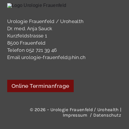
Urologie Frauenfeld / Urohealth
Dr. med. Anja Sauck
Kurzfeldstrasse 1
8500 Frauenfeld
Telefon 052 721 39 46
Email urologie-frauenfeld@hin.ch
Online Terminanfrage
© 2026 – Urologie Frauenfeld / Urohealth |
Impressum
/
Datenschutz